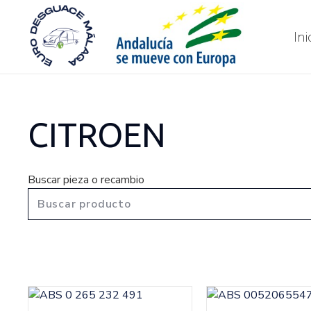
Ini
CITROEN
Buscar pieza o recambio