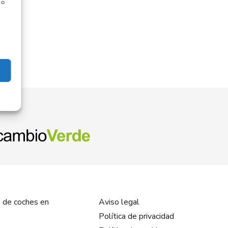
 o
 de coches en
Aviso legal
Política de privacidad