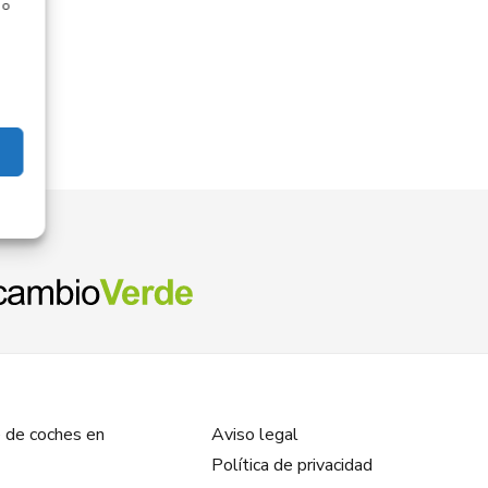
 o
 de coches en
Aviso legal
Política de privacidad