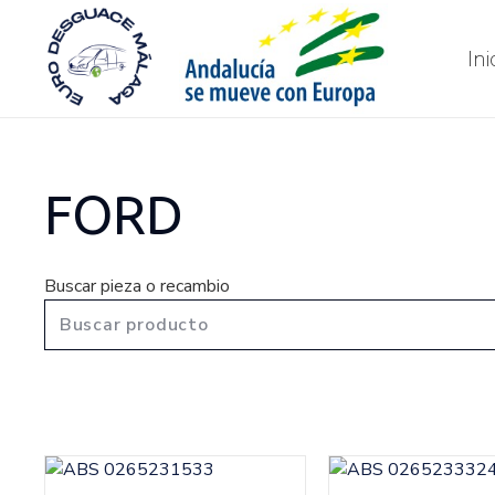
Ini
FORD
Buscar pieza o recambio