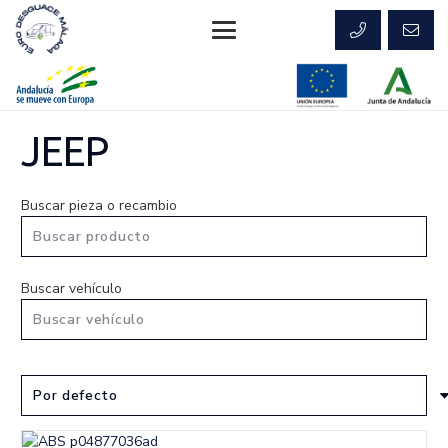
JEEP
Buscar pieza o recambio
Buscar vehículo