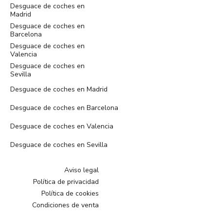
Desguace de coches en
Madrid
Desguace de coches en
Barcelona
Desguace de coches en
Valencia
Desguace de coches en
Sevilla
Desguace de coches en Madrid
Desguace de coches en Barcelona
Desguace de coches en Valencia
Desguace de coches en Sevilla
Aviso legal
Política de privacidad
Política de cookies
Condiciones de venta