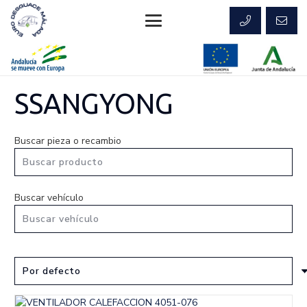
SSANGYONG
Buscar pieza o recambio
Buscar vehículo