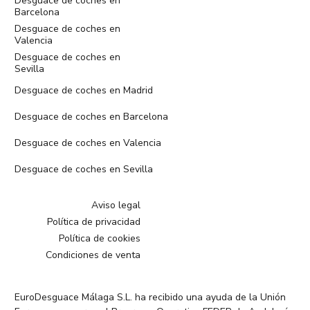
Desguace de coches en
Barcelona
Desguace de coches en
Valencia
Desguace de coches en
Sevilla
Desguace de coches en Madrid
Desguace de coches en Barcelona
Desguace de coches en Valencia
Desguace de coches en Sevilla
Aviso legal
Política de privacidad
Política de cookies
Condiciones de venta
EuroDesguace Málaga S.L. ha recibido una ayuda de la Unión