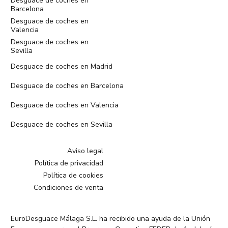
Desguace de coches en
Barcelona
Desguace de coches en
Valencia
Desguace de coches en
Sevilla
Desguace de coches en Madrid
Desguace de coches en Barcelona
Desguace de coches en Valencia
Desguace de coches en Sevilla
Aviso legal
Política de privacidad
Política de cookies
Condiciones de venta
EuroDesguace Málaga S.L. ha recibido una ayuda de la Unión