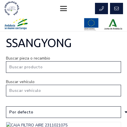
SSANGYONG
Buscar pieza o recambio
Buscar vehículo