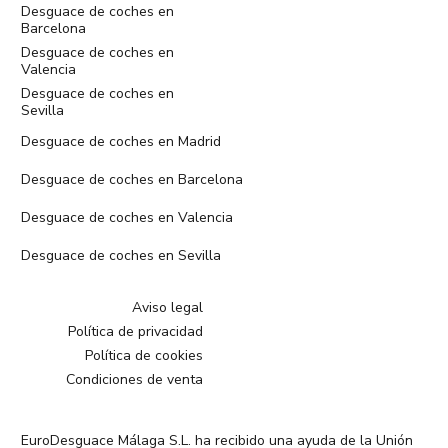
Desguace de coches en
Barcelona
Desguace de coches en
Valencia
Desguace de coches en
Sevilla
Desguace de coches en Madrid
Desguace de coches en Barcelona
Desguace de coches en Valencia
Desguace de coches en Sevilla
Aviso legal
Política de privacidad
Política de cookies
Condiciones de venta
EuroDesguace Málaga S.L. ha recibido una ayuda de la Unión