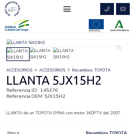
ACCESORIOS
ACCESORIOS
Recambios TOYOTA
LLANTA 5JX15H2
Referencia ID:
145376
Referencia OEM:
5JX15H2
LLANTA de un TOYOTA DYNA con motor 1KDFTV del 2007.
Marca:
Recambios TOYOTA