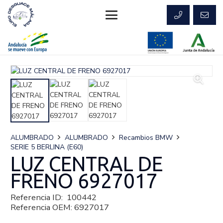
ALUMBRADO
ALUMBRADO
Recambios BMW
SERIE 5 BERLINA (E60)
LUZ CENTRAL DE
FRENO 6927017
Referencia ID:
100442
Referencia OEM:
6927017