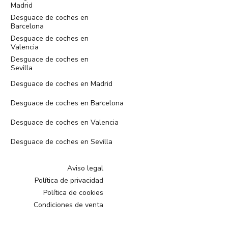
Madrid
Desguace de coches en
Barcelona
Desguace de coches en
Valencia
Desguace de coches en
Sevilla
Desguace de coches en Madrid
Desguace de coches en Barcelona
Desguace de coches en Valencia
Desguace de coches en Sevilla
Aviso legal
Política de privacidad
Política de cookies
Condiciones de venta