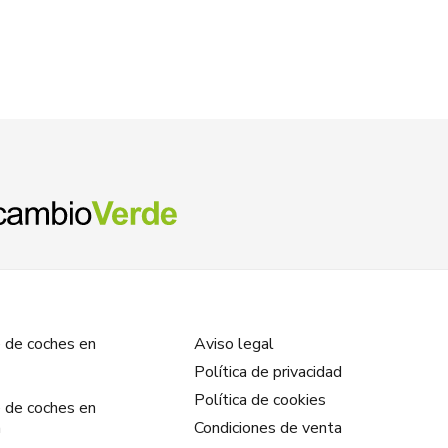
 de coches en
Aviso legal
Política de privacidad
Política de cookies
 de coches en
a
Condiciones de venta