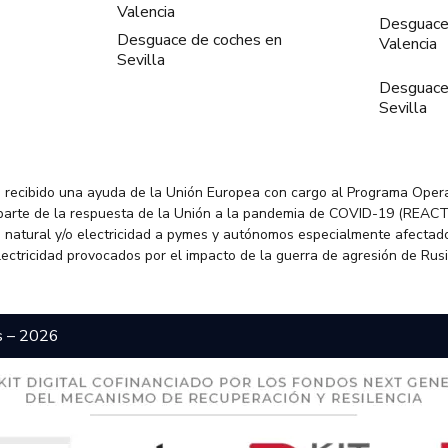
Valencia
Desguace
Desguace de coches en
Valencia
Sevilla
Desguace
Sevilla
 recibido una ayuda de la Unión Europea con cargo al Programa Oper
parte de la respuesta de la Unión a la pandemia de COVID-19 (REACT
 natural y/o electricidad a pymes y autónomos especialmente afectado
electricidad provocados por el impacto de la guerra de agresión de Rus
s – 2026