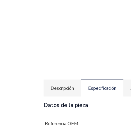
Descripción
Especificación
Datos de la pieza
Referencia OEM: