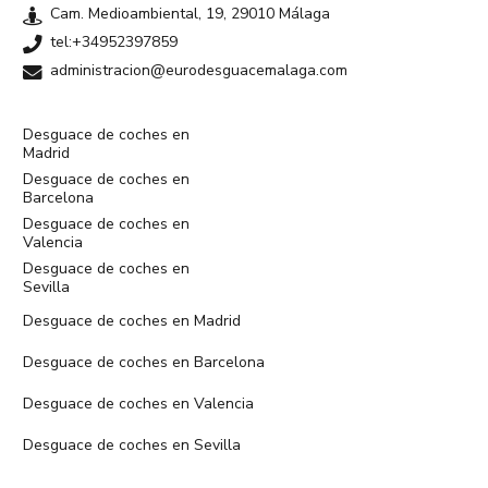
Cam. Medioambiental, 19, 29010 Málaga
tel:+34952397859
administracion@eurodesguacemalaga.com
Desguace de coches en
Madrid
Desguace de coches en
Barcelona
Desguace de coches en
Valencia
Desguace de coches en
Sevilla
Desguace de coches en Madrid
Desguace de coches en Barcelona
Desguace de coches en Valencia
Desguace de coches en Sevilla