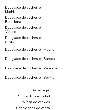
Desguace de coches en
Madrid
Desguace de coches en
Barcelona
Desguace de coches en
Valencia
Desguace de coches en
Sevilla
Desguace de coches en Madrid
Desguace de coches en Barcelona
Desguace de coches en Valencia
Desguace de coches en Sevilla
Aviso legal
Política de privacidad
Política de cookies
Condiciones de venta