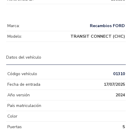
Marca:
Recambios FORD
Modelo:
TRANSIT CONNECT (CHC)
Datos del vehículo
Código vehículo
01310
Fecha de entrada
17/07/2025
Año versión
2024
País matriculación
Color
Puertas
5