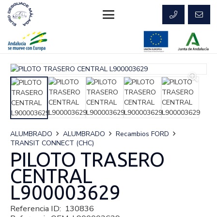
ALUMBRADO
ALUMBRADO
Recambios FORD
TRANSIT CONNECT (CHC)
PILOTO TRASERO
CENTRAL
L900003629
Referencia ID:
130836