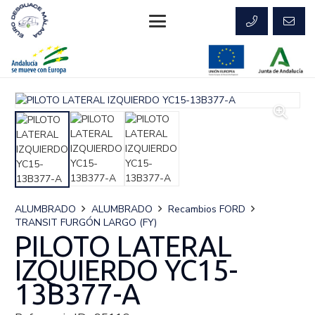
ALUMBRADO
ALUMBRADO
Recambios FORD
TRANSIT FURGÓN LARGO (FY)
PILOTO LATERAL
IZQUIERDO YC15-
13B377-A