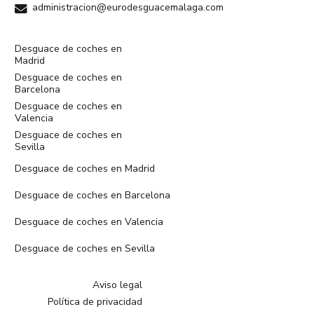
administracion@eurodesguacemalaga.com
Desguace de coches en
Madrid
Desguace de coches en
Barcelona
Desguace de coches en
Valencia
Desguace de coches en
Sevilla
Desguace de coches en Madrid
Desguace de coches en Barcelona
Desguace de coches en Valencia
Desguace de coches en Sevilla
Aviso legal
Política de privacidad