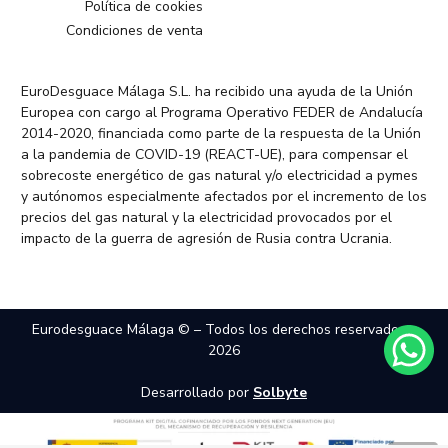
Política de cookies
Condiciones de venta
EuroDesguace Málaga S.L. ha recibido una ayuda de la Unión
Europea con cargo al Programa Operativo FEDER de Andalucía
2014-2020, financiada como parte de la respuesta de la Unión
a la pandemia de COVID-19 (REACT-UE), para compensar el
sobrecoste energético de gas natural y/o electricidad a pymes
y autónomos especialmente afectados por el incremento de los
precios del gas natural y la electricidad provocados por el
impacto de la guerra de agresión de Rusia contra Ucrania.
Eurodesguace Málaga © – Todos los derechos reservados –
2026
Desarrollado por
Solbyte