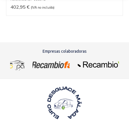
402,95
€
(IVA no incluído)
Empresas colaboradoras