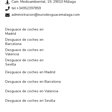
Cam. Medioambiental, 19, 29010 Málaga
tel:+34952397859
administracion@eurodesguacemalaga.com
Desguace de coches en
Madrid
Desguace de coches en
Barcelona
Desguace de coches en
Valencia
Desguace de coches en
Sevilla
Desguace de coches en Madrid
Desguace de coches en Barcelona
Desguace de coches en Valencia
Desguace de coches en Sevilla