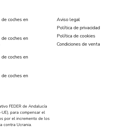
 de coches en
Aviso legal
Política de privacidad
Política de cookies
 de coches en
a
Condiciones de venta
 de coches en
 de coches en
ativo FEDER de Andalucía
-UE), para compensar el
s por el incremento de los
ia contra Ucrania.