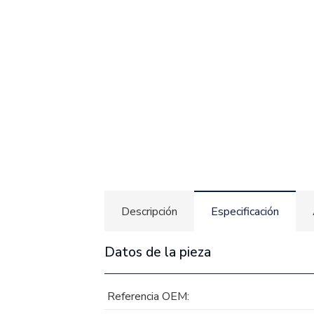
Descripción
Especificación
Datos de la pieza
Referencia OEM: