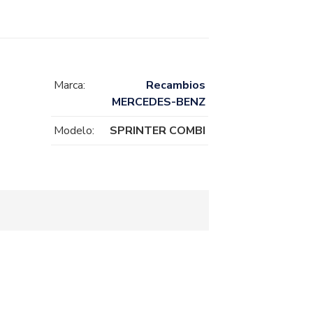
Marca:
Recambios
MERCEDES-BENZ
Modelo:
SPRINTER COMBI