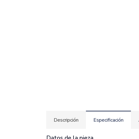
Descripción
Especificación
Datos de la pieza