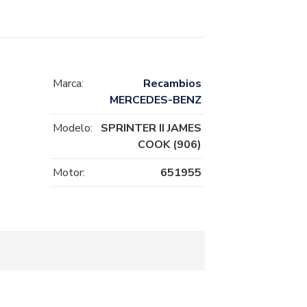
Marca:
Recambios
MERCEDES-BENZ
Modelo:
SPRINTER II JAMES
COOK (906)
Motor:
651955