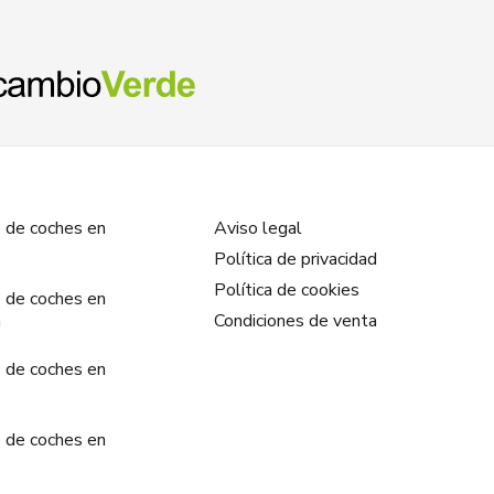
 de coches en
Aviso legal
Política de privacidad
Política de cookies
 de coches en
a
Condiciones de venta
 de coches en
 de coches en