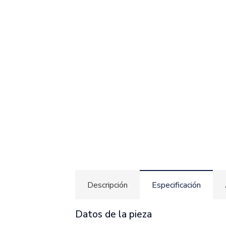
Descripción
Especificación
Datos de la pieza