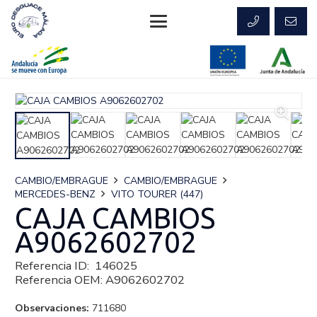
CAMBIO/EMBRAGUE
CAMBIO/EMBRAGUE
MERCEDES-BENZ
VITO TOURER (447)
CAJA CAMBIOS
A9062602702
Referencia ID:
146025
Referencia OEM:
A9062602702
Observaciones:
711680