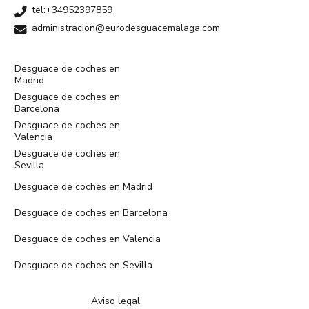
tel:+34952397859
administracion@eurodesguacemalaga.com
Desguace de coches en
Madrid
Desguace de coches en
Barcelona
Desguace de coches en
Valencia
Desguace de coches en
Sevilla
Desguace de coches en Madrid
Desguace de coches en Barcelona
Desguace de coches en Valencia
Desguace de coches en Sevilla
Aviso legal