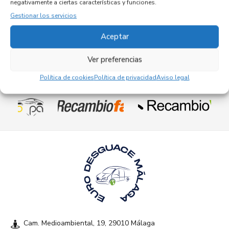
negativamente a ciertas características y funciones.
Gestionar los servicios
Aceptar
Ver preferencias
Política de cookies
Política de privacidad
Aviso legal
Empresas colaboradoras
Cam. Medioambiental, 19, 29010 Málaga