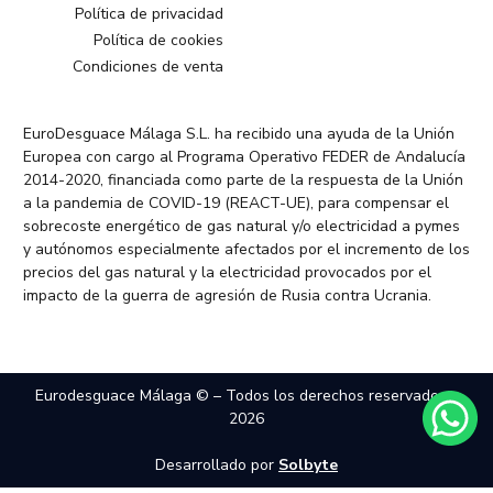
Política de privacidad
Política de cookies
Condiciones de venta
EuroDesguace Málaga S.L. ha recibido una ayuda de la Unión
Europea con cargo al Programa Operativo FEDER de Andalucía
2014-2020, financiada como parte de la respuesta de la Unión
a la pandemia de COVID-19 (REACT-UE), para compensar el
sobrecoste energético de gas natural y/o electricidad a pymes
y autónomos especialmente afectados por el incremento de los
precios del gas natural y la electricidad provocados por el
impacto de la guerra de agresión de Rusia contra Ucrania.
Eurodesguace Málaga © – Todos los derechos reservados –
2026
Desarrollado por
Solbyte