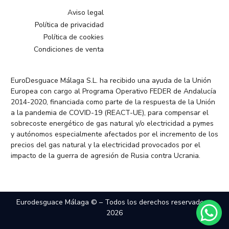
Aviso legal
Política de privacidad
Política de cookies
Condiciones de venta
EuroDesguace Málaga S.L. ha recibido una ayuda de la Unión
Europea con cargo al Programa Operativo FEDER de Andalucía
2014-2020, financiada como parte de la respuesta de la Unión
a la pandemia de COVID-19 (REACT-UE), para compensar el
sobrecoste energético de gas natural y/o electricidad a pymes
y autónomos especialmente afectados por el incremento de los
precios del gas natural y la electricidad provocados por el
impacto de la guerra de agresión de Rusia contra Ucrania.
Eurodesguace Málaga © – Todos los derechos reservados –
2026