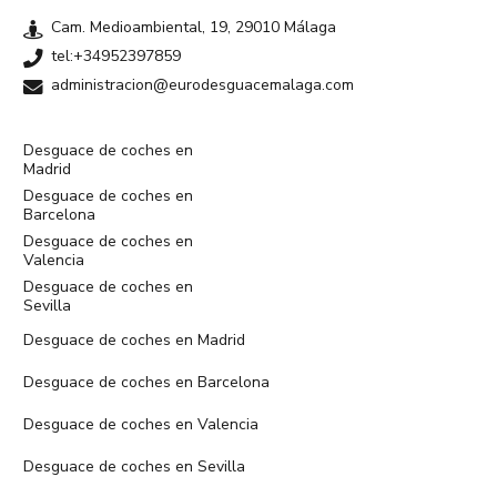
Cam. Medioambiental, 19, 29010 Málaga
tel:+34952397859
administracion@eurodesguacemalaga.com
Desguace de coches en
Madrid
Desguace de coches en
Barcelona
Desguace de coches en
Valencia
Desguace de coches en
Sevilla
Desguace de coches en Madrid
Desguace de coches en Barcelona
Desguace de coches en Valencia
Desguace de coches en Sevilla