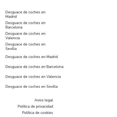
Desguace de coches en
Madrid
Desguace de coches en
Barcelona
Desguace de coches en
Valencia
Desguace de coches en
Sevilla
Desguace de coches en Madrid
Desguace de coches en Barcelona
Desguace de coches en Valencia
Desguace de coches en Sevilla
Aviso legal
Política de privacidad
Política de cookies