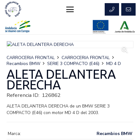
CARROCERIA FRONTAL
CARROCERIA FRONTAL
Recambios BMW
SERIE 3 COMPACTO (E46)
MD 4 D
ALETA DELANTERA
DERECHA
Referencia ID:
126862
ALETA DELANTERA DERECHA de un BMW SERIE 3
COMPACTO (E46) con motor MD 4 D del 2003.
Marca:
Recambios BMW