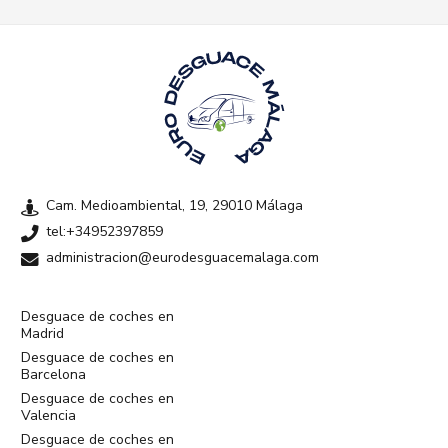
Cam. Medioambiental, 19, 29010 Málaga
tel:+34952397859
administracion@eurodesguacemalaga.com
Desguace de coches en
Madrid
Desguace de coches en
Barcelona
Desguace de coches en
Valencia
Desguace de coches en