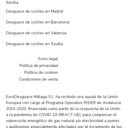
Sevilla
Desguace de coches en Madrid
Desguace de coches en Barcelona
Desguace de coches en Valencia
Desguace de coches en Sevilla
Aviso legal
Política de privacidad
Política de cookies
Condiciones de venta
EuroDesguace Málaga S.L. ha recibido una ayuda de la Unión
Europea con cargo al Programa Operativo FEDER de Andalucía
2014-2020, financiada como parte de la respuesta de la Unión
a la pandemia de COVID-19 (REACT-UE), para compensar el
sobrecoste energético de gas natural y/o electricidad a pymes
y autónomos especialmente afectados por el incremento de los