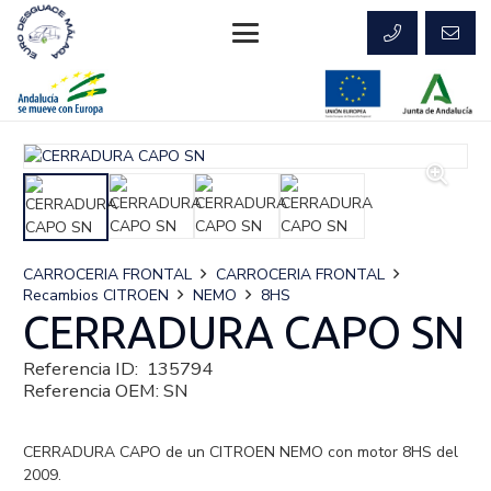
CARROCERIA FRONTAL
CARROCERIA FRONTAL
Recambios CITROEN
NEMO
8HS
CERRADURA CAPO SN
Referencia ID:
135794
Referencia OEM:
SN
CERRADURA CAPO de un CITROEN NEMO con motor 8HS del
2009.