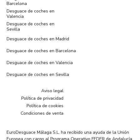
Barcelona
Desguace de coches en
Valencia
Desguace de coches en
Sevilla
Desguace de coches en Madrid
Desguace de coches en Barcelona
Desguace de coches en Valencia
Desguace de coches en Sevilla
Aviso legal
Política de privacidad
Política de cookies
Condiciones de venta
EuroDesguace Málaga S.L. ha recibido una ayuda de la Unión
Europea con cargo al Programa Operativo FEDER de Andalucía