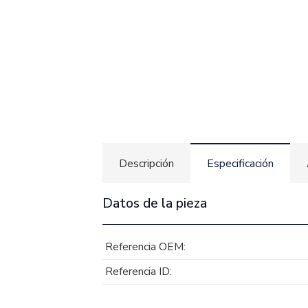
Descripción
Especificación
Datos de la pieza
Referencia OEM:
Referencia ID: