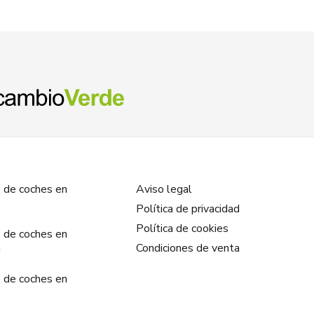
 de coches en
Aviso legal
Política de privacidad
Política de cookies
 de coches en
a
Condiciones de venta
 de coches en