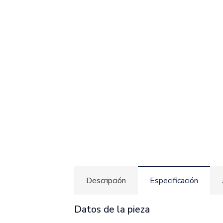
Descripción
Especificación
Datos de la pieza