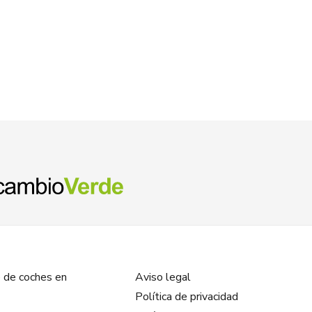
 de coches en
Aviso legal
Política de privacidad