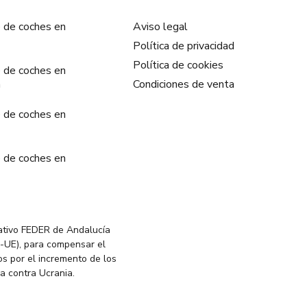
 de coches en
Aviso legal
Política de privacidad
Política de cookies
 de coches en
a
Condiciones de venta
 de coches en
 de coches en
ativo FEDER de Andalucía
-UE), para compensar el
s por el incremento de los
ia contra Ucrania.