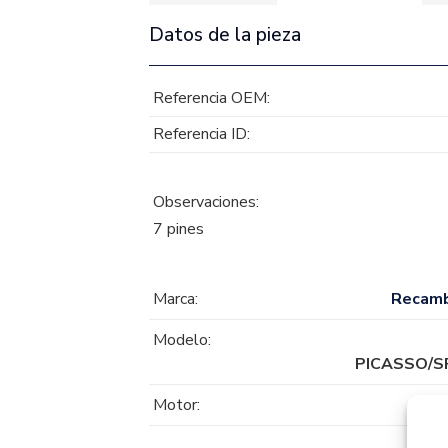
Datos de la pieza
Referencia OEM:
Referencia ID:
Observaciones:
7 pines
Marca:
Recam
Modelo:
PICASSO/
Motor: