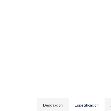
Descripción
Especificación