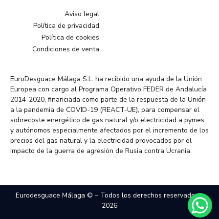
Aviso legal
Política de privacidad
Política de cookies
Condiciones de venta
EuroDesguace Málaga S.L. ha recibido una ayuda de la Unión
Europea con cargo al Programa Operativo FEDER de Andalucía
2014-2020, financiada como parte de la respuesta de la Unión
a la pandemia de COVID-19 (REACT-UE), para compensar el
sobrecoste energético de gas natural y/o electricidad a pymes
y autónomos especialmente afectados por el incremento de los
precios del gas natural y la electricidad provocados por el
impacto de la guerra de agresión de Rusia contra Ucrania.
Eurodesguace Málaga © – Todos los derechos reservados –
2026