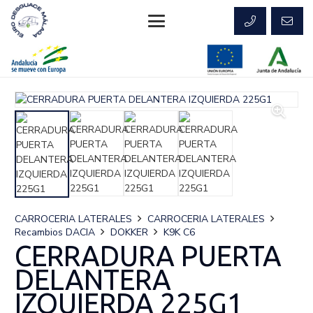
CARROCERIA LATERALES
CARROCERIA LATERALES
Recambios DACIA
DOKKER
K9K C6
CERRADURA PUERTA
DELANTERA
IZQUIERDA 225G1