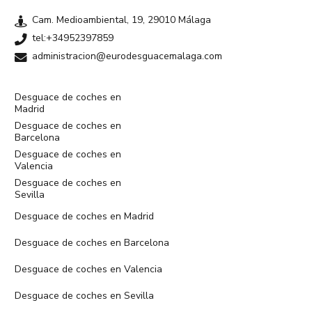
Cam. Medioambiental, 19, 29010 Málaga
tel:+34952397859
administracion@eurodesguacemalaga.com
Desguace de coches en
Madrid
Desguace de coches en
Barcelona
Desguace de coches en
Valencia
Desguace de coches en
Sevilla
Desguace de coches en Madrid
Desguace de coches en Barcelona
Desguace de coches en Valencia
Desguace de coches en Sevilla