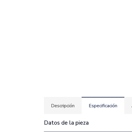
Descripción
Especificación
Datos de la pieza