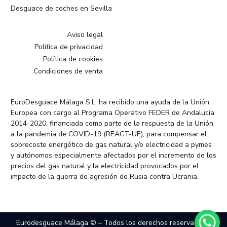
Desguace de coches en Sevilla
Aviso legal
Política de privacidad
Política de cookies
Condiciones de venta
EuroDesguace Málaga S.L. ha recibido una ayuda de la Unión
Europea con cargo al Programa Operativo FEDER de Andalucía
2014-2020, financiada como parte de la respuesta de la Unión
a la pandemia de COVID-19 (REACT-UE), para compensar el
sobrecoste energético de gas natural y/o electricidad a pymes
y autónomos especialmente afectados por el incremento de los
precios del gas natural y la electricidad provocados por el
impacto de la guerra de agresión de Rusia contra Ucrania.
Eurodesguace Málaga © – Todos los derechos reservados –