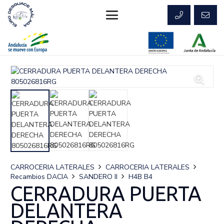
CARROCERIA LATERALES
CARROCERIA LATERALES
Recambios DACIA
SANDERO II
H4B B4
CERRADURA PUERTA
DELANTERA