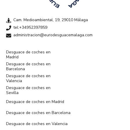
Cam. Medioambiental, 19, 29010 Málaga
tel:+34952397859
administracion@eurodesguacemalaga.com
Desguace de coches en
Madrid
Desguace de coches en
Barcelona
Desguace de coches en
Valencia
Desguace de coches en
Sevilla
Desguace de coches en Madrid
Desguace de coches en Barcelona
Desguace de coches en Valencia