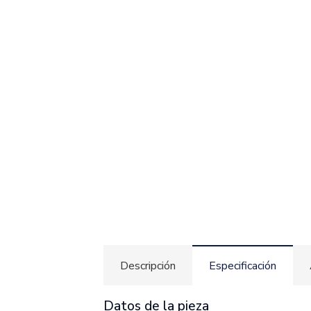
Descripción
Especificación
Datos de la pieza