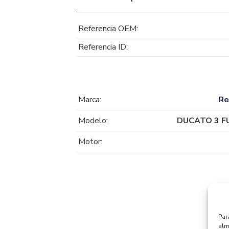
Referencia OEM:
Referencia ID:
Marca:
Re
Modelo:
DUCATO 3 F
Motor:
Par
alm