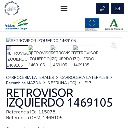
CARROCERIA LATERALES
CARROCERIA LATERALES
Recambios MAZDA
6 BERLINA (GG)
LF17
RETROVISOR
IZQUIERDO 1469105
Referencia ID:
115078
Referencia OEM:
1469105