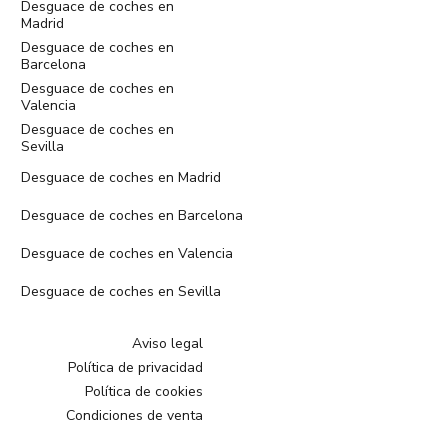
Desguace de coches en
Madrid
Desguace de coches en
Barcelona
Desguace de coches en
Valencia
Desguace de coches en
Sevilla
Desguace de coches en Madrid
Desguace de coches en Barcelona
Desguace de coches en Valencia
Desguace de coches en Sevilla
Aviso legal
Política de privacidad
Política de cookies
Condiciones de venta