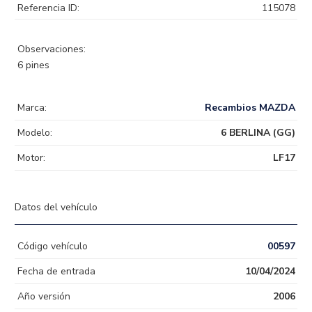
Referencia ID:
115078
Observaciones:
6 pines
Marca:
Recambios MAZDA
Modelo:
6 BERLINA (GG)
Motor:
LF17
Datos del vehículo
Código vehículo
00597
Fecha de entrada
10/04/2024
Año versión
2006