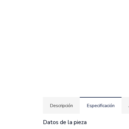
Descripción
Especificación
Datos de la pieza