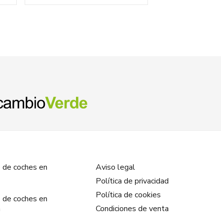
 de coches en
Aviso legal
Política de privacidad
Política de cookies
 de coches en
a
Condiciones de venta