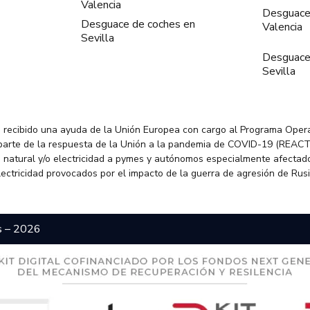
Valencia
Desguace
Desguace de coches en
Valencia
Sevilla
Desguace
Sevilla
 recibido una ayuda de la Unión Europea con cargo al Programa Oper
parte de la respuesta de la Unión a la pandemia de COVID-19 (REACT
 natural y/o electricidad a pymes y autónomos especialmente afectado
electricidad provocados por el impacto de la guerra de agresión de Rus
s – 2026