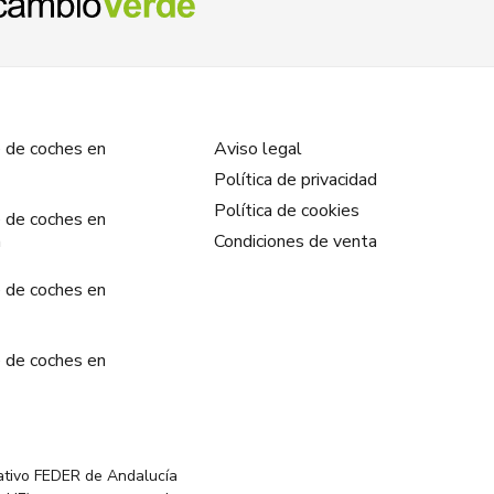
 de coches en
Aviso legal
Política de privacidad
Política de cookies
 de coches en
a
Condiciones de venta
 de coches en
 de coches en
ativo FEDER de Andalucía