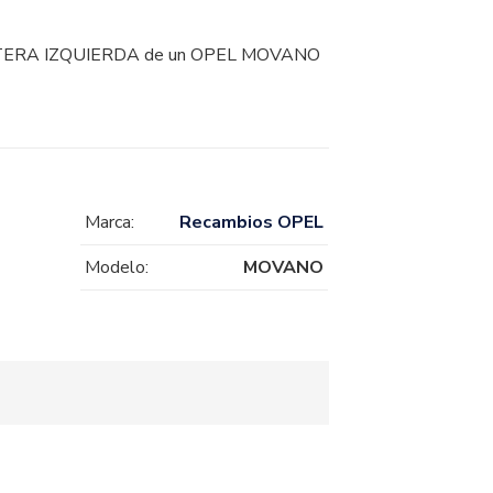
ERA IZQUIERDA de un OPEL MOVANO
Marca:
Recambios OPEL
Modelo:
MOVANO