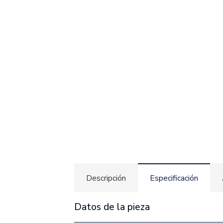
Descripción
Especificación
Datos de la pieza