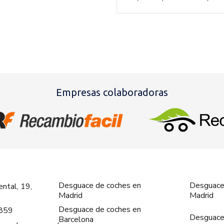
Empresas colaboradoras
Desguace de coches en
Desguace
ntal, 19,
Madrid
Madrid
Desguace de coches en
859
Desguace
Barcelona