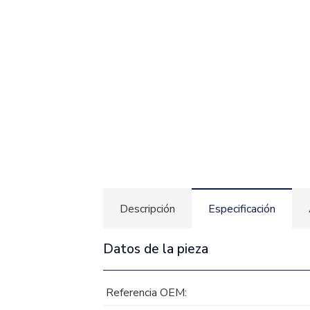
Descripción
Especificación
Datos de la pieza
Referencia OEM: