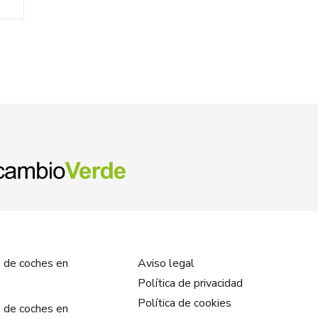
 de coches en
Aviso legal
Política de privacidad
Política de cookies
 de coches en