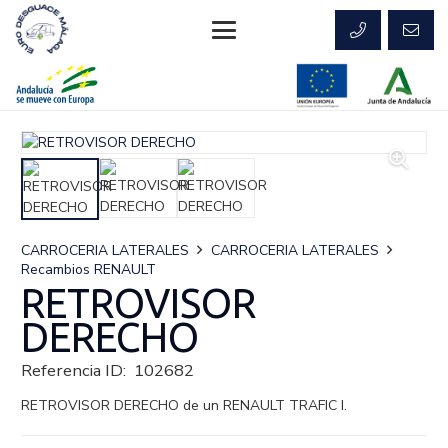
CARROCERIA LATERALES
CARROCERIA LATERALES
Recambios RENAULT
RETROVISOR
DERECHO
Referencia ID:
102682
RETROVISOR DERECHO de un RENAULT TRAFIC I.