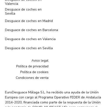
Valencia
Desguace de coches en
Sevilla
Desguace de coches en Madrid
Desguace de coches en Barcelona
Desguace de coches en Valencia
Desguace de coches en Sevilla
Aviso legal
Política de privacidad
Política de cookies
Condiciones de venta
EuroDesguace Málaga S.L. ha recibido una ayuda de la Unión
Europea con cargo al Programa Operativo FEDER de Andalucía
2014-2020, financiada como parte de la respuesta de la Unión