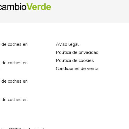
 de coches en
Aviso legal
Política de privacidad
Política de cookies
 de coches en
a
Condiciones de venta
 de coches en
 de coches en