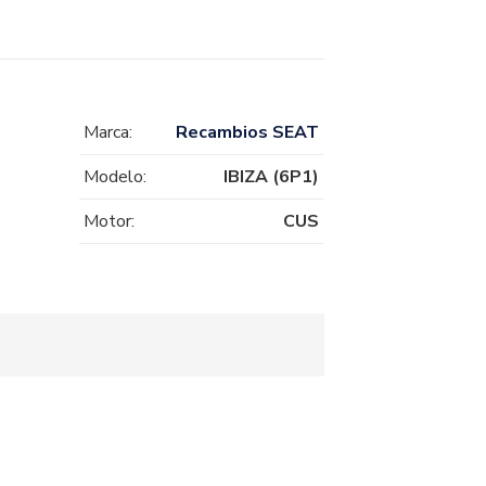
Marca:
Recambios SEAT
Modelo:
IBIZA (6P1)
Motor:
CUS