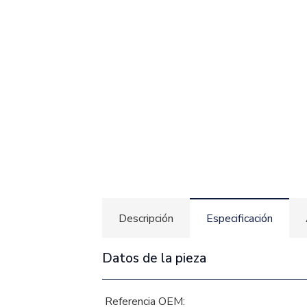
Descripción
Especificación
Datos de la pieza
Referencia OEM: