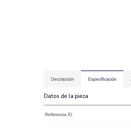
Descripción
Especificación
Datos de la pieza
Referencia ID: