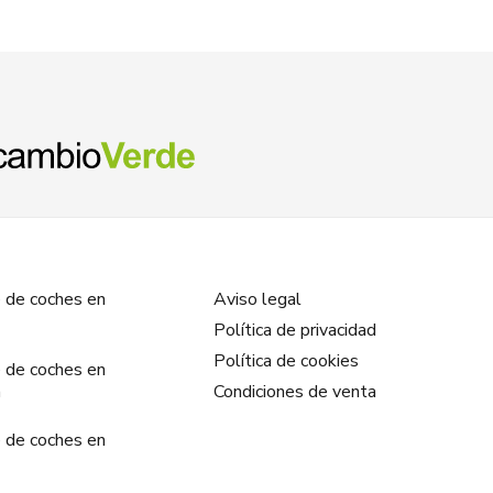
 de coches en
Aviso legal
Política de privacidad
Política de cookies
 de coches en
a
Condiciones de venta
 de coches en