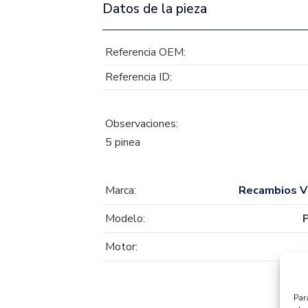
Datos de la pieza
Referencia OEM:
Referencia ID:
Observaciones:
5 pinea
Marca:
Recambios
Modelo:
Motor:
Par