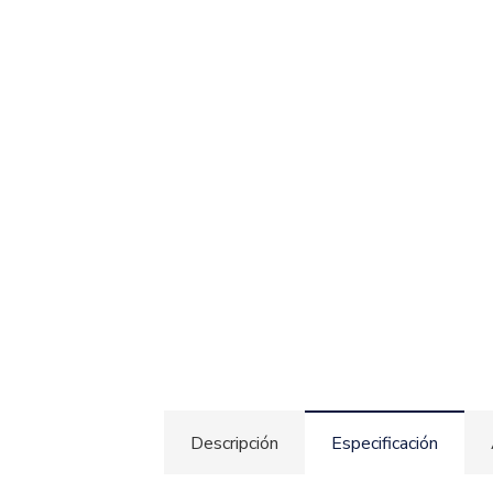
Descripción
Especificación