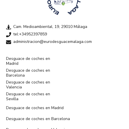
Cam. Medioambiental, 19, 29010 Málaga
tel:+34952397859
administracion@eurodesguacemalaga.com
Desguace de coches en
Madrid
Desguace de coches en
Barcelona
Desguace de coches en
Valencia
Desguace de coches en
Sevilla
Desguace de coches en Madrid
Desguace de coches en Barcelona