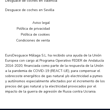
Desguace de coches en Valencia
Desguace de coches en Sevilla
Aviso legal
Política de privacidad
Política de cookies
Condiciones de venta
EuroDesguace Málaga S.L. ha recibido una ayuda de la Unión
Europea con cargo al Programa Operativo FEDER de Andalucía
2014-2020, financiada como parte de la respuesta de la Unión
a la pandemia de COVID-19 (REACT-UE), para compensar el
sobrecoste energético de gas natural y/o electricidad a pymes
y autónomos especialmente afectados por el incremento de los
precios del gas natural y la electricidad provocados por el
impacto de la guerra de agresión de Rusia contra Ucrania.