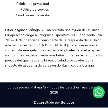
Política de privacidad
Política de cookies
Condiciones de venta
EuroDesguace Málaga S.L. ha recibido una ayuda de la Unión
Europea con cargo al Programa Operativo FEDER de Andalucía
2014-2020, financiada como parte de la respuesta de la Unión
a la pandemia de COVID-19 (REACT-UE), para compensar el
sobrecoste energético de gas natural y/o electricidad a pymes
y autónomos especialmente afectados por el incremento de los
precios del gas natural y la electricidad provocados por el
impacto de la guerra de agresión de Rusia contra Ucrania.
Eurodesguace Málaga © – Todos los derechos reservados –
2026
Desarrollado por
Solbyte