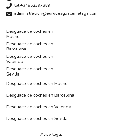
tel:+34952397859
administracion@eurodesguacemalaga.com
Desguace de coches en
Madrid
Desguace de coches en
Barcelona
Desguace de coches en
Valencia
Desguace de coches en
Sevilla
Desguace de coches en Madrid
Desguace de coches en Barcelona
Desguace de coches en Valencia
Desguace de coches en Sevilla
Aviso legal