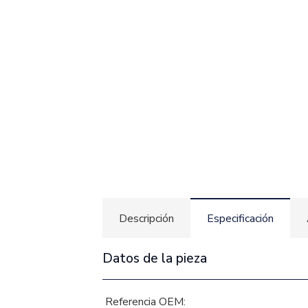
Descripción
Especificación
Datos de la pieza
Referencia OEM: