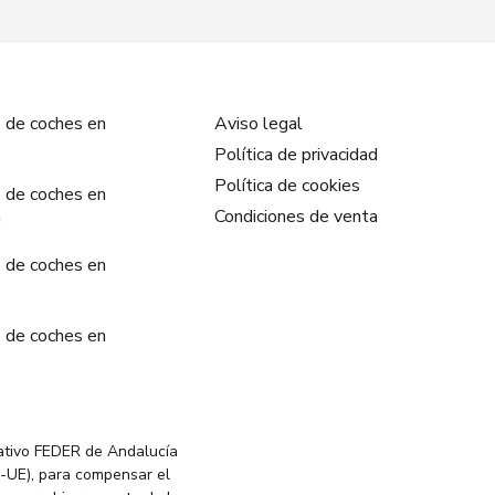
 de coches en
Aviso legal
Política de privacidad
Política de cookies
 de coches en
a
Condiciones de venta
 de coches en
 de coches en
ativo FEDER de Andalucía
-UE), para compensar el