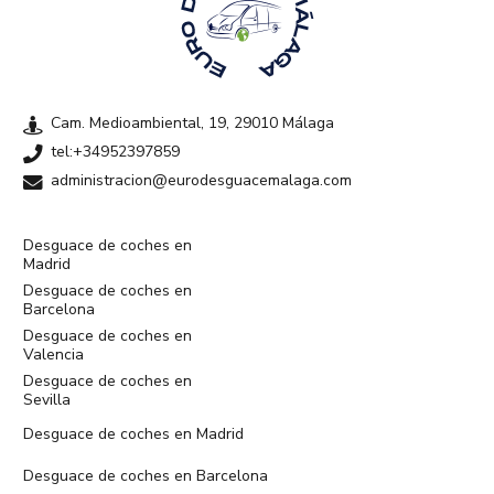
Cam. Medioambiental, 19, 29010 Málaga
tel:+34952397859
administracion@eurodesguacemalaga.com
Desguace de coches en
Madrid
Desguace de coches en
Barcelona
Desguace de coches en
Valencia
Desguace de coches en
Sevilla
Desguace de coches en Madrid
Desguace de coches en Barcelona