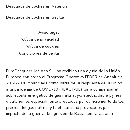
Desguace de coches en Valencia
Desguace de coches en Sevilla
Aviso legal
Política de privacidad
Política de cookies
Condiciones de venta
EuroDesguace Málaga S.L. ha recibido una ayuda de la Unión
Europea con cargo al Programa Operativo FEDER de Andalucía
2014-2020, financiada como parte de la respuesta de la Unión
a la pandemia de COVID-19 (REACT-UE), para compensar el
sobrecoste energético de gas natural y/o electricidad a pymes
y autónomos especialmente afectados por el incremento de los
precios del gas natural y la electricidad provocados por el
impacto de la guerra de agresión de Rusia contra Ucrania.