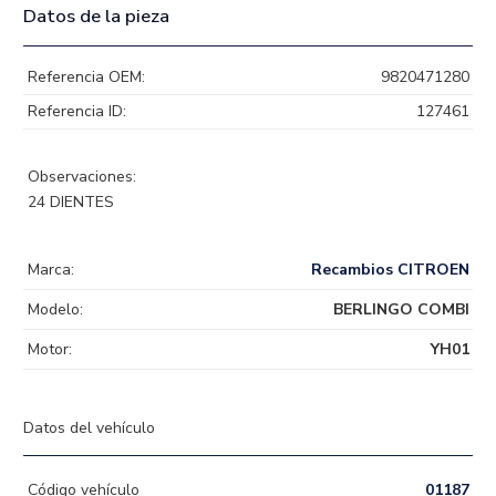
Datos de la pieza
Referencia OEM:
9820471280
Referencia ID:
127461
Observaciones:
24 DIENTES
Marca:
Recambios CITROEN
Modelo:
BERLINGO COMBI
Motor:
YH01
Datos del vehículo
Código vehículo
01187