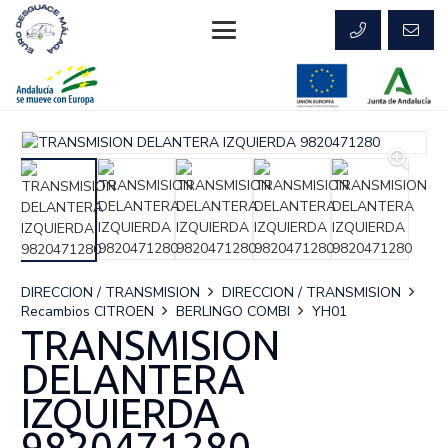
DIRECCION / TRANSMISION
DIRECCION / TRANSMISION
Recambios CITROEN
BERLINGO COMBI
YH01
TRANSMISION
DELANTERA
IZQUIERDA
9820471280