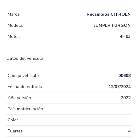
Marca:
Recambios CITROEN
Modelo:
JUMPER FURGÓN
Motor:
4H03
Datos del vehículo
Código vehículo
00608
Fecha de entrada
12/07/2024
Año versión
2022
País matriculación
Color
Puertas
4