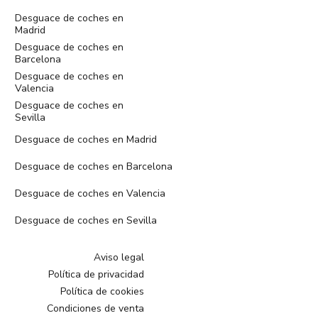
Desguace de coches en
Madrid
Desguace de coches en
Barcelona
Desguace de coches en
Valencia
Desguace de coches en
Sevilla
Desguace de coches en Madrid
Desguace de coches en Barcelona
Desguace de coches en Valencia
Desguace de coches en Sevilla
Aviso legal
Política de privacidad
Política de cookies
Condiciones de venta