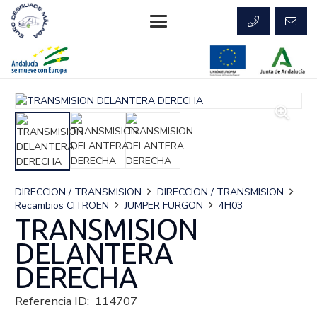
DIRECCION / TRANSMISION
DIRECCION / TRANSMISION
Recambios CITROEN
JUMPER FURGON
4H03
TRANSMISION
DELANTERA
DERECHA
Referencia ID:
114707