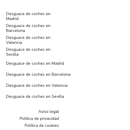
Desguace de coches en
Madrid
Desguace de coches en
Barcelona
Desguace de coches en
Valencia
Desguace de coches en
Sevilla
Desguace de coches en Madrid
Desguace de coches en Barcelona
Desguace de coches en Valencia
Desguace de coches en Sevilla
Aviso legal
Política de privacidad
Política de cookies