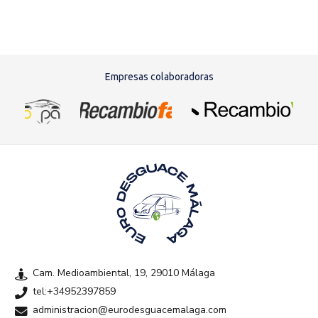
Empresas colaboradoras
Cam. Medioambiental, 19, 29010 Málaga
tel:+34952397859
administracion@eurodesguacemalaga.com