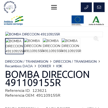
DIRECCION / TRANSMISION
DIRECCION / TRANSMISION
Recambios DACIA
DOKKER
K9K
BOMBA DIRECCION
491109155R
Referencia ID:
123621
Referencia OEM:
491109155R