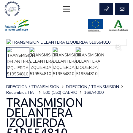
DIRECCION / TRANSMISION
DIRECCION / TRANSMISION
Recambios FIAT
500 (150) CABRIO
169A4000
TRANSMISION
DELANTERA
IZQUIERDA
519554810