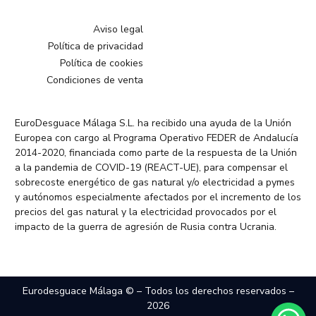
Aviso legal
Política de privacidad
Política de cookies
Condiciones de venta
EuroDesguace Málaga S.L. ha recibido una ayuda de la Unión
Europea con cargo al Programa Operativo FEDER de Andalucía
2014-2020, financiada como parte de la respuesta de la Unión
a la pandemia de COVID-19 (REACT-UE), para compensar el
sobrecoste energético de gas natural y/o electricidad a pymes
y autónomos especialmente afectados por el incremento de los
precios del gas natural y la electricidad provocados por el
impacto de la guerra de agresión de Rusia contra Ucrania.
Eurodesguace Málaga © – Todos los derechos reservados –
2026