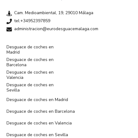
Cam. Medioambiental, 19, 29010 Málaga
tel:+34952397859
administracion@eurodesguacemalaga.com
Desguace de coches en
Madrid
Desguace de coches en
Barcelona
Desguace de coches en
Valencia
Desguace de coches en
Sevilla
Desguace de coches en Madrid
Desguace de coches en Barcelona
Desguace de coches en Valencia
Desguace de coches en Sevilla