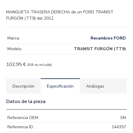
MANGUETA TRASERA DERECHA de un FORD TRANSIT
FURGÓN (TT9) del 2012.
Marca:
Recambios FORD
Modelo:
TRANSIT FURGÓN (TT9)
102,95
€
(IVA no incluído)
Descripción
Especificación
Análogas
Datos de la pieza
Referencia OEM:
SN
Referencia ID:
144357