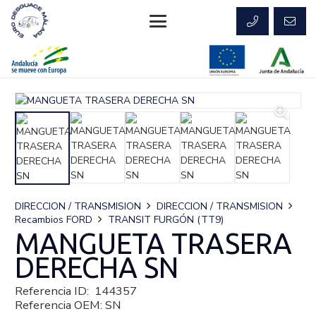
DIRECCION / TRANSMISION
DIRECCION / TRANSMISION
Recambios FORD
TRANSIT FURGÓN (TT9)
MANGUETA TRASERA
DERECHA SN
Referencia ID:
144357
Referencia OEM:
SN