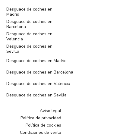
Desguace de coches en
Madrid
Desguace de coches en
Barcelona
Desguace de coches en
Valencia
Desguace de coches en
Sevilla
Desguace de coches en Madrid
Desguace de coches en Barcelona
Desguace de coches en Valencia
Desguace de coches en Sevilla
Aviso legal
Política de privacidad
Política de cookies
Condiciones de venta