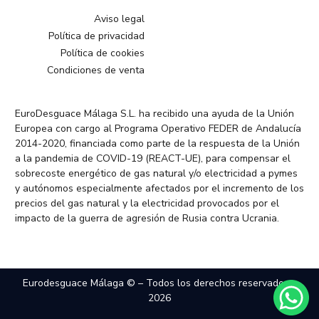
Aviso legal
Política de privacidad
Política de cookies
Condiciones de venta
EuroDesguace Málaga S.L. ha recibido una ayuda de la Unión
Europea con cargo al Programa Operativo FEDER de Andalucía
2014-2020, financiada como parte de la respuesta de la Unión
a la pandemia de COVID-19 (REACT-UE), para compensar el
sobrecoste energético de gas natural y/o electricidad a pymes
y autónomos especialmente afectados por el incremento de los
precios del gas natural y la electricidad provocados por el
impacto de la guerra de agresión de Rusia contra Ucrania.
Eurodesguace Málaga © – Todos los derechos reservados –
2026