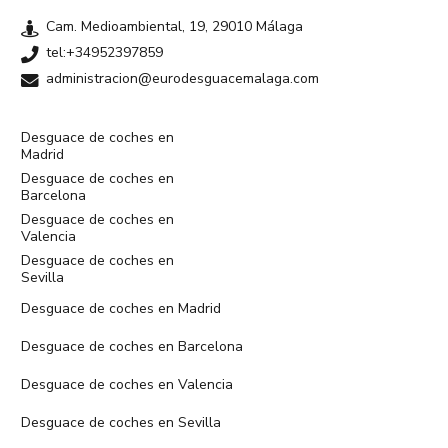
Cam. Medioambiental, 19, 29010 Málaga
tel:+34952397859
administracion@eurodesguacemalaga.com
Desguace de coches en
Madrid
Desguace de coches en
Barcelona
Desguace de coches en
Valencia
Desguace de coches en
Sevilla
Desguace de coches en Madrid
Desguace de coches en Barcelona
Desguace de coches en Valencia
Desguace de coches en Sevilla