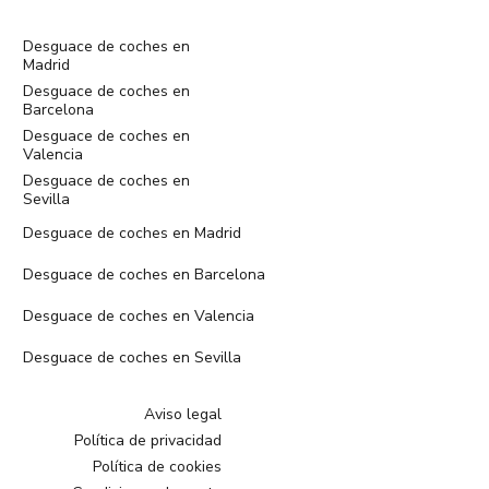
Desguace de coches en
Madrid
Desguace de coches en
Barcelona
Desguace de coches en
Valencia
Desguace de coches en
Sevilla
Desguace de coches en Madrid
Desguace de coches en Barcelona
Desguace de coches en Valencia
Desguace de coches en Sevilla
Aviso legal
Política de privacidad
Política de cookies