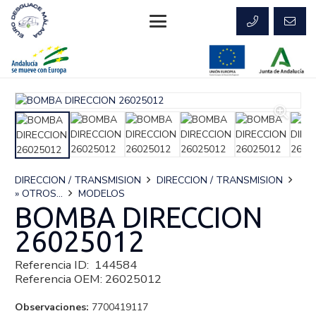
DIRECCION / TRANSMISION
DIRECCION / TRANSMISION
» OTROS...
MODELOS
BOMBA DIRECCION
26025012
Referencia ID:
144584
Referencia OEM:
26025012
Observaciones:
7700419117