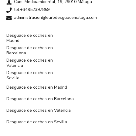
Cam. Medioambiental, 19, 29010 Málaga
tel:+34952397859
administracion@eurodesguacemalaga.com
Desguace de coches en
Madrid
Desguace de coches en
Barcelona
Desguace de coches en
Valencia
Desguace de coches en
Sevilla
Desguace de coches en Madrid
Desguace de coches en Barcelona
Desguace de coches en Valencia
Desguace de coches en Sevilla