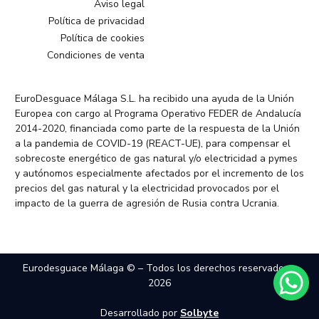
Aviso legal
Política de privacidad
Política de cookies
Condiciones de venta
EuroDesguace Málaga S.L. ha recibido una ayuda de la Unión
Europea con cargo al Programa Operativo FEDER de Andalucía
2014-2020, financiada como parte de la respuesta de la Unión
a la pandemia de COVID-19 (REACT-UE), para compensar el
sobrecoste energético de gas natural y/o electricidad a pymes
y autónomos especialmente afectados por el incremento de los
precios del gas natural y la electricidad provocados por el
impacto de la guerra de agresión de Rusia contra Ucrania.
Eurodesguace Málaga © – Todos los derechos reservados –
2026
Desarrollado por
Solbyte