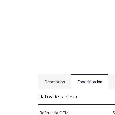
Descripción
Especificación
Datos de la pieza
Referencia OEM: