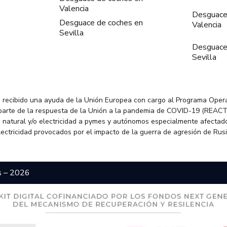
Valencia
Desguace
Desguace de coches en
Valencia
Sevilla
Desguace
Sevilla
 recibido una ayuda de la Unión Europea con cargo al Programa Oper
parte de la respuesta de la Unión a la pandemia de COVID-19 (REACT
 natural y/o electricidad a pymes y autónomos especialmente afectado
electricidad provocados por el impacto de la guerra de agresión de Rus
s – 2026