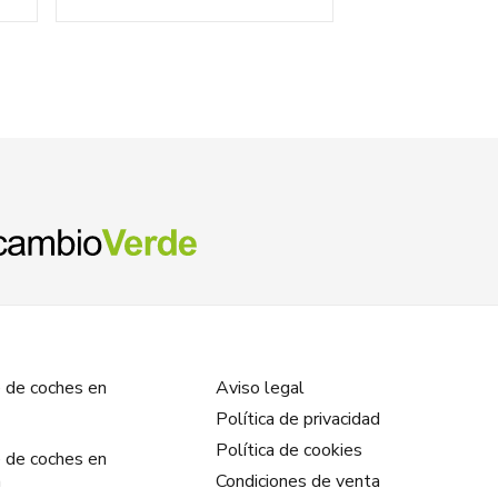
 de coches en
Aviso legal
Política de privacidad
Política de cookies
 de coches en
a
Condiciones de venta