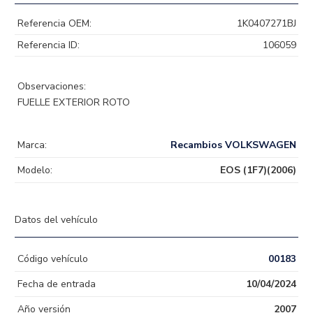
Referencia OEM:
1K0407271BJ
Referencia ID:
106059
Observaciones:
FUELLE EXTERIOR ROTO
Marca:
Recambios VOLKSWAGEN
Modelo:
EOS (1F7)(2006)
Datos del vehículo
Código vehículo
00183
Fecha de entrada
10/04/2024
Año versión
2007