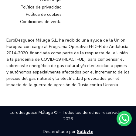
Política de privacidad
Política de cookies
Condiciones de venta
EuroDesguace Málaga S.L. ha recibido una ayuda de la Unión
Europea con cargo al Programa Operativo FEDER de Andalucía
2014-2020, financiada como parte de la respuesta de la Unión
a la pandemia de COVID-19 (REACT-UE), para compensar el
sobrecoste energético de gas natural y/o electricidad a pymes
y autónomos especialmente afectados por el incremento de los
precios del gas natural y la electricidad provocados por el
impacto de la guerra de agresión de Rusia contra Ucrania.
Eurodesguace Málaga © – Todos los derechos reservados –
2026
Desarrollado por
Solbyte