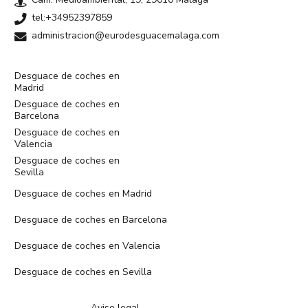
tel:+34952397859
administracion@eurodesguacemalaga.com
Desguace de coches en
Madrid
Desguace de coches en
Barcelona
Desguace de coches en
Valencia
Desguace de coches en
Sevilla
Desguace de coches en Madrid
Desguace de coches en Barcelona
Desguace de coches en Valencia
Desguace de coches en Sevilla
Aviso legal