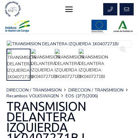
DIRECCION / TRANSMISION
DIRECCION / TRANSMISION
Recambios VOLKSWAGEN
EOS (1F7)(2006)
TRANSMISION
DELANTERA
IZQUIERDA
1K0407271BJ