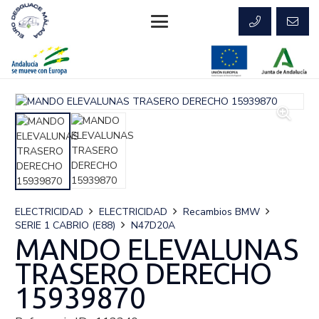
ELECTRICIDAD
ELECTRICIDAD
Recambios BMW
SERIE 1 CABRIO (E88)
N47D20A
MANDO ELEVALUNAS
TRASERO DERECHO
15939870