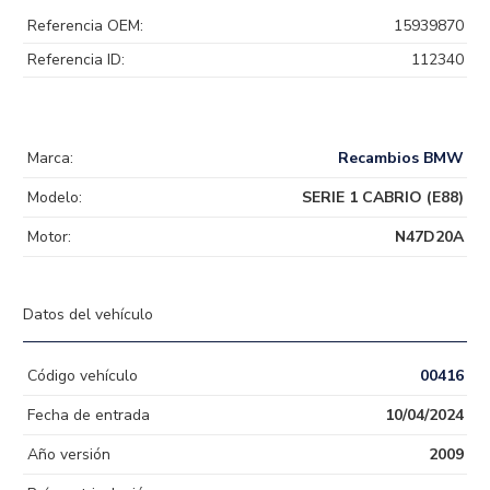
Referencia OEM:
15939870
Referencia ID:
112340
Marca:
Recambios BMW
Modelo:
SERIE 1 CABRIO (E88)
Motor:
N47D20A
Datos del vehículo
Código vehículo
00416
Fecha de entrada
10/04/2024
Año versión
2009