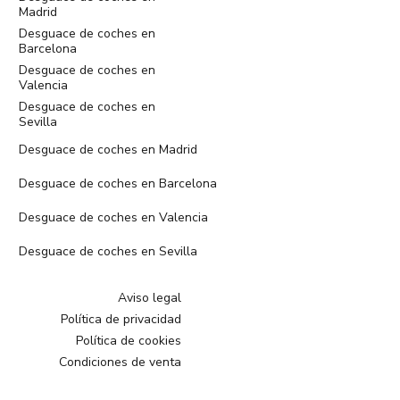
Madrid
Desguace de coches en
Barcelona
Desguace de coches en
Valencia
Desguace de coches en
Sevilla
Desguace de coches en Madrid
Desguace de coches en Barcelona
Desguace de coches en Valencia
Desguace de coches en Sevilla
Aviso legal
Política de privacidad
Política de cookies
Condiciones de venta