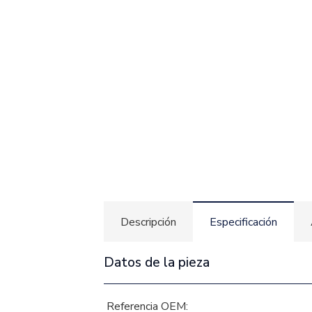
Descripción
Especificación
Datos de la pieza
Referencia OEM: