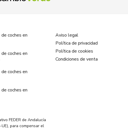
 de coches en
Aviso legal
Política de privacidad
Política de cookies
 de coches en
a
Condiciones de venta
 de coches en
 de coches en
ativo FEDER de Andalucía
-UE), para compensar el